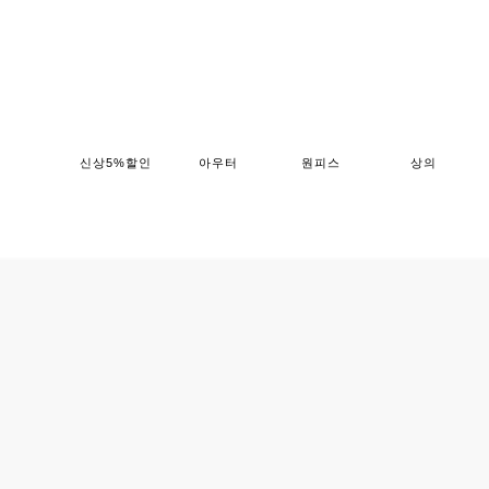
신상5%할인
아우터
원피스
상의