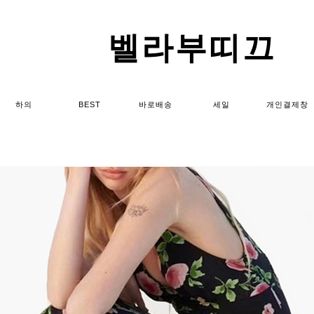
벨라부띠끄
하의
BEST
바로배송
세일
개인결제창