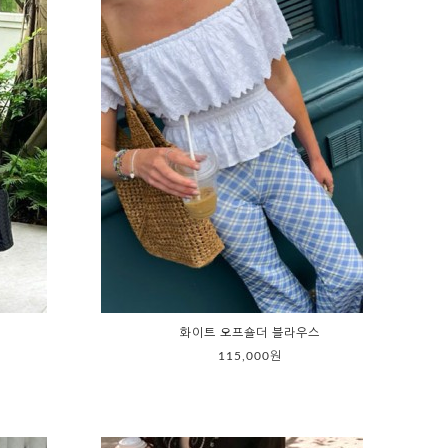
화이트 오프숄더 블라우스
115,000원