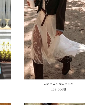
레이스믹스 맥시스커트
159,000원